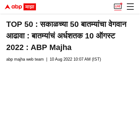
TOP 50 : सकाळच्या 50 बातम्यांचा वेगवान
आढावा : बातम्यांचं अर्धशतक 10 ऑगस्ट
2022 : ABP Majha
abp majha web team
| 10 Aug 2022 10:07 AM (IST)