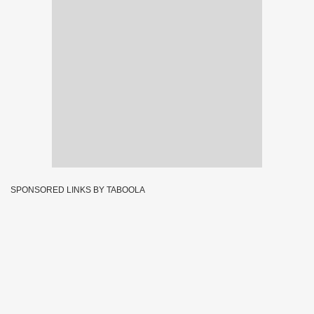
SPONSORED LINKS BY TABOOLA