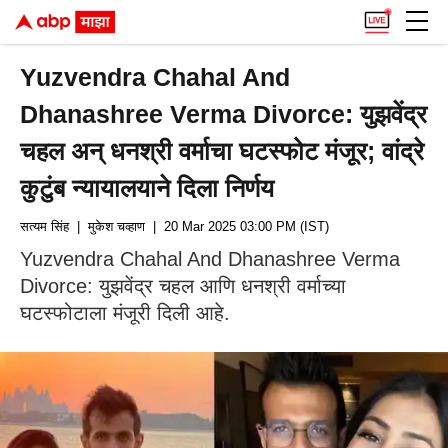
Yuzvendra Chahal And
Dhanashree Verma Divorce: युझवेंद्र
चहल अन् धनश्री वर्माचा घटस्फोट मंजूर; वांद्रे
कुटुंब न्यायालयाने दिला निर्णय
सत्यम सिंह
| मुकेश चव्हाण
| 20 Mar 2025 03:00 PM (IST)
Yuzvendra Chahal And Dhanashree Verma
Divorce: युझवेंद्र चहल आणि धनश्री वर्माच्या
घटस्फोटाला मंजूरी दिली आहे.