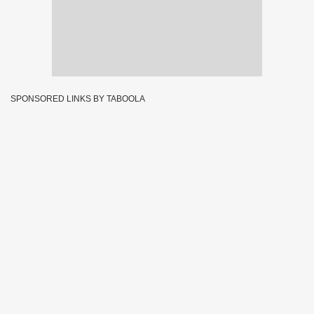
SPONSORED LINKS BY TABOOLA