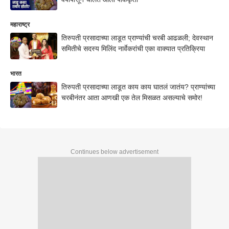
महाराष्ट्र
तिरुपती प्रसादाच्या लाडूत प्राण्यांची चरबी आढळली; देवस्थान
समितीचे सदस्य मिलिंद नार्वेकरांची एका वाक्यात प्रतिक्रिया
भारत
तिरुपती प्रसादाच्या लाडूत काय काय घातलं जातंय? प्राण्यांच्या
चरबीनंतर आता आणखी एक तेल मिसळत असल्याचे समोर!
Continues below advertisement