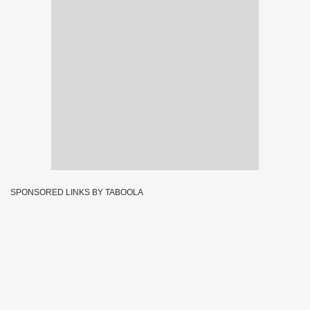
SPONSORED LINKS BY TABOOLA