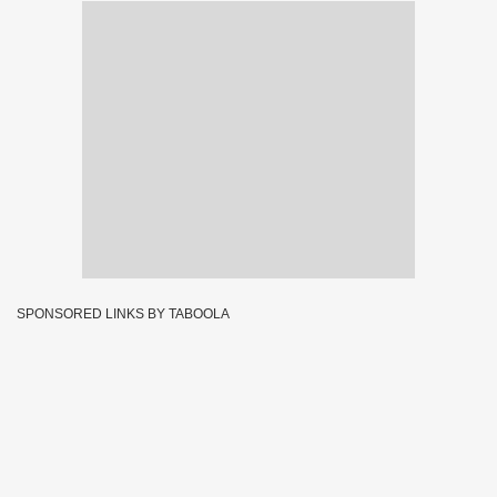
SPONSORED LINKS BY TABOOLA