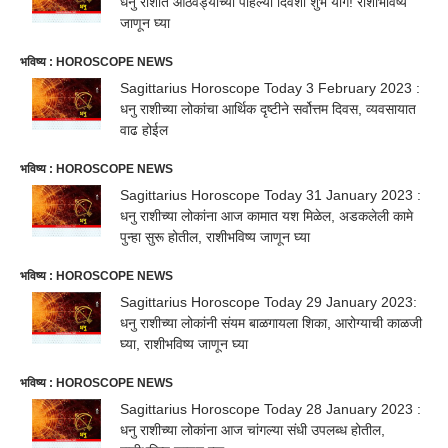
धनु राशीत आठवड्याच्या पहिल्या दिवशी शुभ योग! राशीभविष्य
जाणून घ्या
भविष्य : HOROSCOPE NEWS
Sagittarius Horoscope Today 3 February 2023 :
धनु राशीच्या लोकांचा आर्थिक दृष्टीने सर्वोत्तम दिवस, व्यवसायात
वाढ होईल
भविष्य : HOROSCOPE NEWS
Sagittarius Horoscope Today 31 January 2023 :
धनु राशीच्या लोकांना आज कामात यश मिळेल, अडकलेली कामे
पुन्हा सुरू होतील, राशीभविष्य जाणून घ्या
भविष्य : HOROSCOPE NEWS
Sagittarius Horoscope Today 29 January 2023:
धनु राशीच्या लोकांनी संयम बाळगायला शिका, आरोग्याची काळजी
घ्या, राशीभविष्य जाणून घ्या
भविष्य : HOROSCOPE NEWS
Sagittarius Horoscope Today 28 January 2023 :
धनु राशीच्या लोकांना आज चांगल्या संधी उपलब्ध होतील,