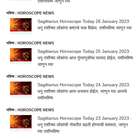
राशीभविष्य जाणून घ्या
भविष्य : HOROSCOPE NEWS
Sagittarius Horoscope Today 26 January 2023:
धनु राशीच्या लोकांना कष्टाचे फळ मिळेल, राशीभविष्य जाणून घ्या
भविष्य : HOROSCOPE NEWS
Sagittarius Horoscope Today 25 January 2023:
धनु राशीच्या लोकांना आज गुंतवणुकीचा फायदा होईल, राशीभविष्य
जाणून घ्या
भविष्य : HOROSCOPE NEWS
Sagittarius Horoscope Today 24 January 2023:
धनु राशीच्या लोकांना आज धनलाभ होईल, जाणून घ्या आजचे
राशीभविष्य
भविष्य : HOROSCOPE NEWS
Sagittarius Horoscope Today 23 January 2023 :
धनु राशीच्या लोकांची नोकरीत बढती होण्याची शक्यता, जाणून
घ्या राशीभविष्य