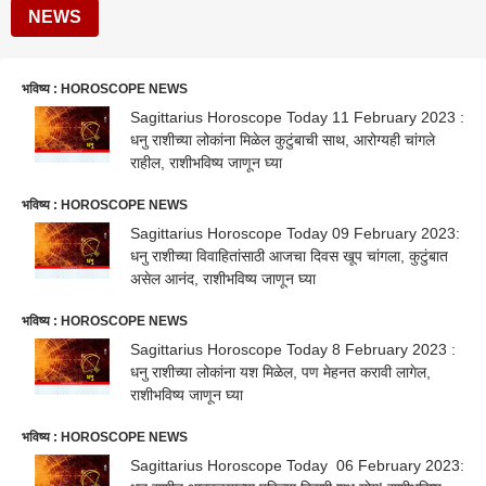
NEWS
भविष्य : HOROSCOPE NEWS
Sagittarius Horoscope Today 11 February 2023 :
धनु राशीच्या लोकांना मिळेल कुटुंबाची साथ, आरोग्यही चांगले
राहील, राशीभविष्य जाणून घ्या
भविष्य : HOROSCOPE NEWS
Sagittarius Horoscope Today 09 February 2023:
धनु राशीच्या विवाहितांसाठी आजचा दिवस खूप चांगला, कुटुंबात
असेल आनंद, राशीभविष्य जाणून घ्या
भविष्य : HOROSCOPE NEWS
Sagittarius Horoscope Today 8 February 2023 :
धनु राशीच्या लोकांना यश मिळेल, पण मेहनत करावी लागेल,
राशीभविष्य जाणून घ्या
भविष्य : HOROSCOPE NEWS
Sagittarius Horoscope Today 06 February 2023: