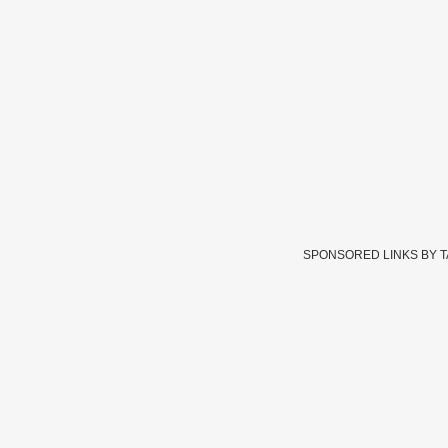
SPONSORED LINKS BY 