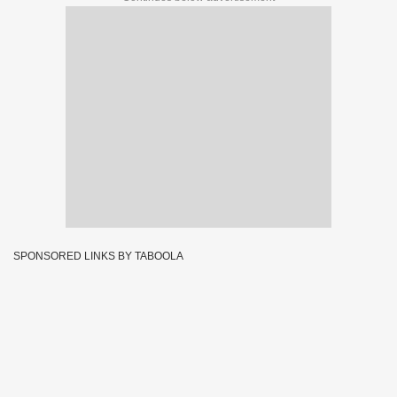
SPONSORED LINKS BY TABOOLA