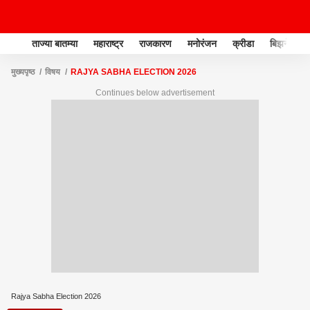
ताज्या बातम्या
महाराष्ट्र
राजकारण
मनोरंजन
क्रीडा
बिझनेस
मुख्यपृष्ठ
विषय
RAJYA SABHA ELECTION 2026
Continues below advertisement
Rajya Sabha Election 2026