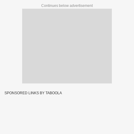
Continues below advertisement
SPONSORED LINKS BY TABOOLA