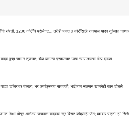
ंची संपत्ती, 1200 कोटींचे प्रोजेक्ट... तरीही फक्त 9 कोटींसाठी राजपाल यादव तुरुंगात जाणार
यादव पुन्हा जाणार तुरुंगात; चेक बाऊन्स प्रकरणात उच्च न्यायालयाचा मोठा दणका
यादव 'डॉलर'वर बोलला, भर कार्यक्रमात नाचक्की; भाईजान सलमान खाननेही कान टोचले
रुंगात शिक्षा भोगून आलेल्या राजपाल यादवचा खुद्द विराट कोहलीही फॅन; वारंवार पाहतो 'हा' सिने