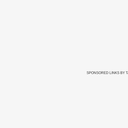
SPONSORED LINKS BY 