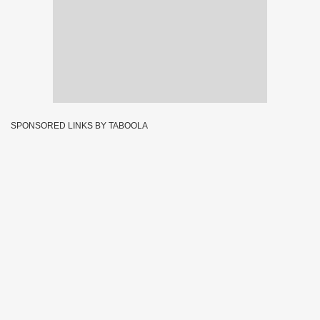
SPONSORED LINKS BY TABOOLA