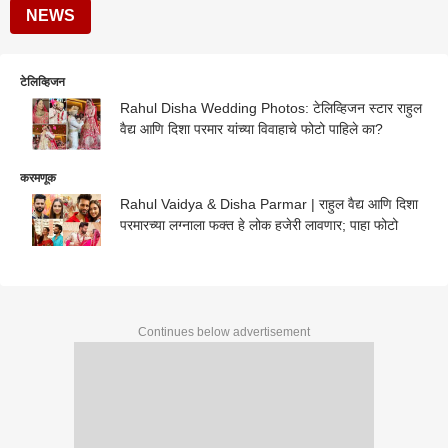
NEWS
टेलिव्हिजन
Rahul Disha Wedding Photos: टेलिव्हिजन स्टार राहुल
वैद्य आणि दिशा परमार यांच्या विवाहाचे फोटो पाहिले का?
करमणूक
Rahul Vaidya & Disha Parmar | राहुल वैद्य आणि दिशा
परमारच्या लग्नाला फक्त हे लोक हजेरी लावणार; पाहा फोटो
Continues below advertisement