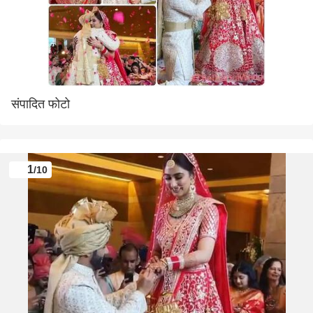
संपादित फोटो
1
/10