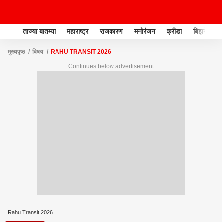
ताज्या बातम्या
महाराष्ट्र
राजकारण
मनोरंजन
क्रीडा
बिझनेस
मुख्यपृष्ठ
विषय
RAHU TRANSIT 2026
Continues below advertisement
Rahu Transit 2026