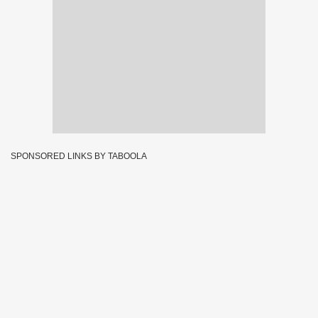
SPONSORED LINKS BY TABOOLA