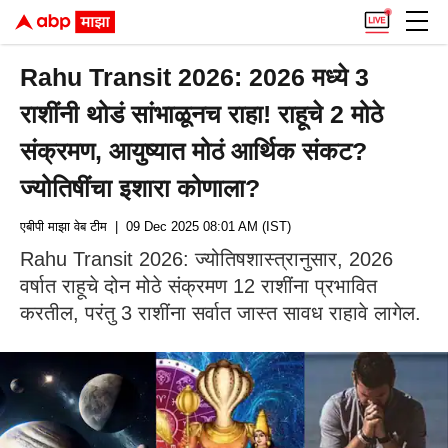
Rahu Transit 2026: 2026 मध्ये 3
राशींनी थोडं सांभाळूनच राहा! राहूचे 2 मोठे
संक्रमण, आयुष्यात मोठं आर्थिक संकट?
ज्योतिषींचा इशारा कोणाला?
एबीपी माझा वेब टीम
| 09 Dec 2025 08:01 AM (IST)
Rahu Transit 2026: ज्योतिषशास्त्रानुसार, 2026
वर्षात राहूचे दोन मोठे संक्रमण 12 राशींना प्रभावित
करतील, परंतु 3 राशींना सर्वात जास्त सावध राहावे लागेल.