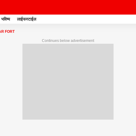
भविष्य
लाईफस्टाईल
R FORT
Continues below advertisement