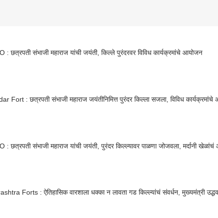
 छत्रपती संभाजी महाराज यांची जयंती, किल्ले पुरंदरवर विविध कार्यक्रमांचे आयोजन
r Fort : छत्रपती संभाजी महाराज जयंतीनिमित्त पुरंदर किल्ला सजला, विविध कार्यक्रमांच
 छत्रपती संभाजी महाराज यांची जयंती, पुरंदर किल्ल्यावर पाळणा जोजवला, मर्दानी खेळांच
htra Forts : ऐतिहासिक वारशाला धक्का न लावता गड किल्ल्यांचं संवर्धन, मुख्यमंत्री उद्धव 