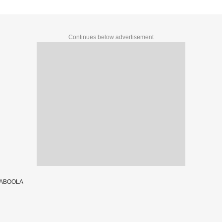
Continues below advertisement
TABOOLA