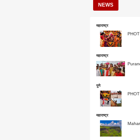
NEWS
महाराष्ट्र
PHOTO :
महाराष्ट्र
Puranda
पुणे
PHOTO :
महाराष्ट्र
Maharas