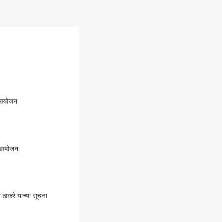
े आयोजन
ं आयोजन
ठाकरे यांच्या सूचना