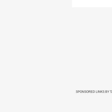
SPONSORED LINKS BY 