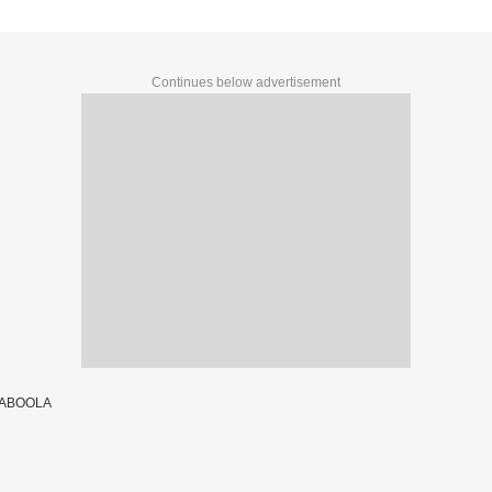
Continues below advertisement
TABOOLA