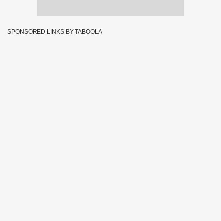
SPONSORED LINKS BY TABOOLA