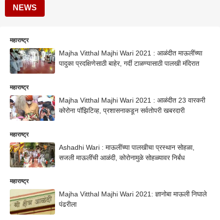
NEWS
महाराष्ट्र
Majha Vitthal Majhi Wari 2021 : आळंदीत माऊलींच्या
पादुका प्रदक्षिणेसाठी बाहेर, गर्दी टाळण्यासाठी पालखी मंदिरात
महाराष्ट्र
Majha Vitthal Majhi Wari 2021 : आळंदीत 23 वारकरी
कोरोना पॉझिटिव्ह, प्रशासनाकडून सर्वतोपरी खबरदारी
महाराष्ट्र
Ashadhi Wari : माऊलींच्या पालखीचा प्रस्थान सोहळा,
सजली माऊलींची आळंदी, कोरोनामुळे सोहळ्यावर निर्बंध
महाराष्ट्र
Majha Vitthal Majhi Wari 2021: ज्ञानोबा माऊली निघाले
पंढरीला