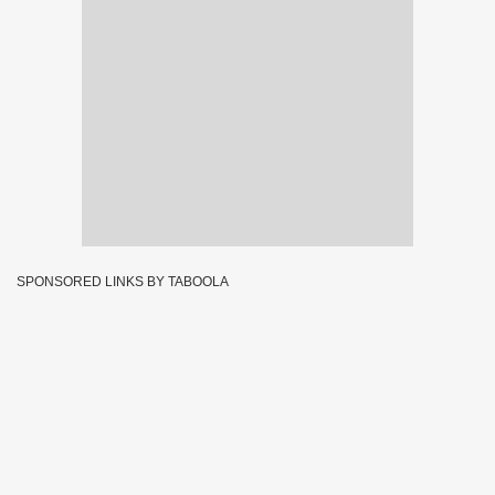
SPONSORED LINKS BY TABOOLA