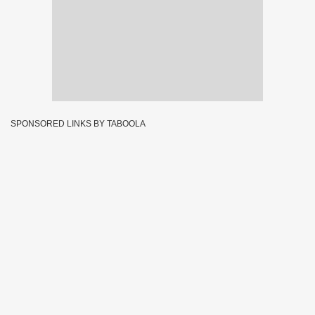
SPONSORED LINKS BY TABOOLA