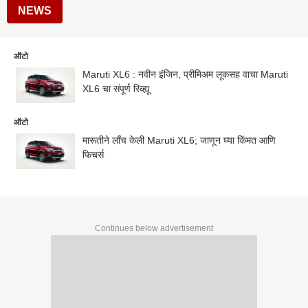
NEWS
ऑटो
Maruti XL6 : नवीन इंजिन, प्रीमिअम लूकसह वाचा Maruti
XL6 चा संपूर्ण रिव्ह्यू
ऑटो
मारूतीने लाँच केली Maruti XL6; जाणून घ्या किंमत आणि
फिचर्स
Continues below advertisement