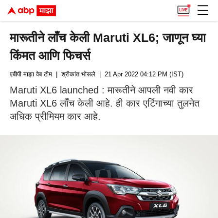
मारूतीने लाँच केली Maruti XL6; जाणून घ्या
किंमत आणि फिचर्स
एबीपी माझा वेब टीम
| श्रीकांत भोसले
| 21 Apr 2022 04:12 PM (IST)
Maruti XL6 launched : मारूतीने आपली नवी कार
Maruti XL6 लाँच केली आहे. ही कार एर्टिगाच्या तुलनेत
अधिक प्रीमियम कार आहे.