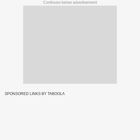
Continues below advertisement
SPONSORED LINKS BY TABOOLA