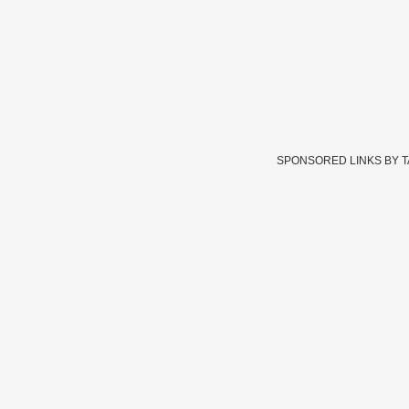
SPONSORED LINKS BY 