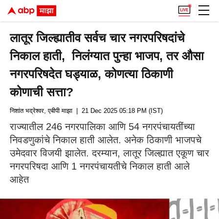
लातूर जिल्ह्यातीव सर्वच चार नगरपरिषदांचे
निकाल हाती, निलंग्यात पुन्हा भाजप, तर औसा
नगरपरिषदेत घड्याळ, कोणत्या ठिकाणी
कोणाची सत्ता?
निशांत भद्रेश्वर, एबीपी माझा
| 21 Dec 2025 05:18 PM (IST)
राज्यातील 246 नगरपालिका आणि 54 नगरपंचायतींच्या
निवडणुकांचे निकाल हाती आलेत. अनेक ठिकाणी भाजपचे
उमेदवार विजयी झालेत. दरम्यान, लातूर जिल्ह्यात एकूण चार
नगरपरिषदा आणि 1 नगरपंचायतीचे निकाल हाती आले
आहेत