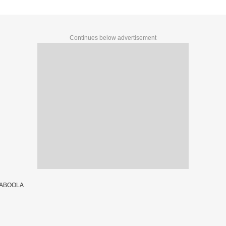
Continues below advertisement
TABOOLA