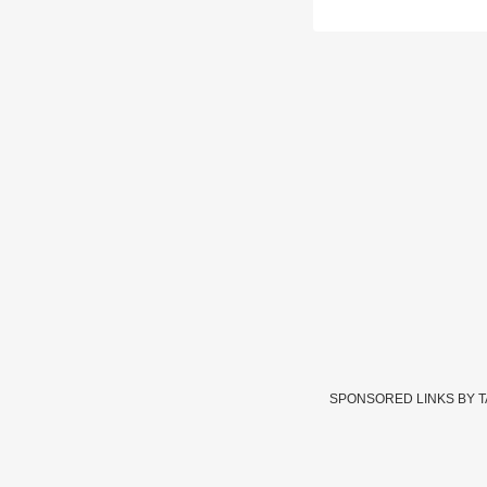
SPONSORED LINKS BY 