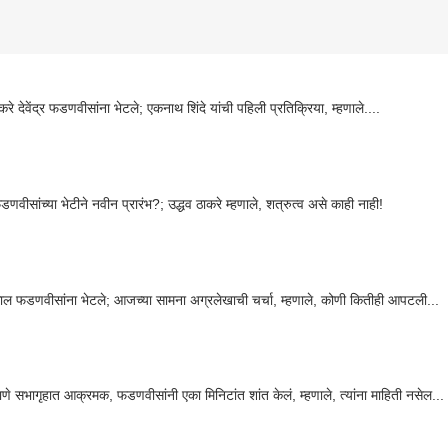
करे देवेंद्र फडणवीसांना भेटले; एकनाथ शिंदे यांची पहिली प्रतिक्रिया, म्हणाले....
 फडणवीसांच्या भेटीने नवीन प्रारंभ?; उद्धव ठाकरे म्हणाले, शत्रुत्व असे काही नाही!
ाल फडणवीसांना भेटले; आजच्या सामना अग्रलेखाची चर्चा, म्हणाले, कोणी कितीही आपटली...
ाणे सभागृहात आक्रमक, फडणवीसांनी एका मिनिटांत शांत केलं, म्हणाले, त्यांना माहिती नसेल...