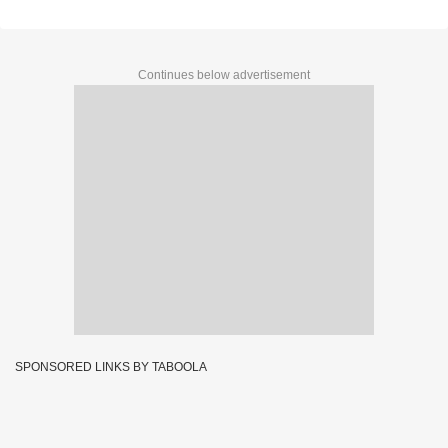
Continues below advertisement
SPONSORED LINKS BY TABOOLA