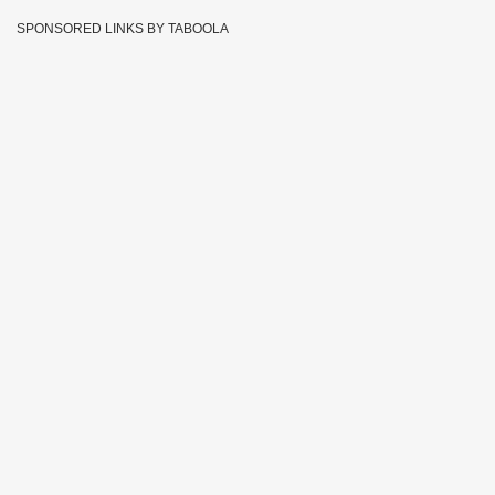
SPONSORED LINKS BY TABOOLA