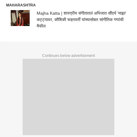
MAHARASHTRA
Majha Katta | शास्त्रीय संगीतातलं अभिजात सौंदर्य 'माझा'
कट्ट्यावर, कौशिकी चक्रवर्ती यांच्यासोबत सांगीतिक गप्पांची
मैफील
Continues below advertisement