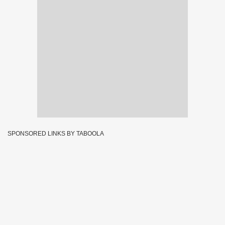
SPONSORED LINKS BY TABOOLA