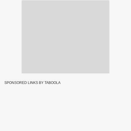
SPONSORED LINKS BY TABOOLA