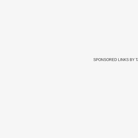
SPONSORED LINKS BY 