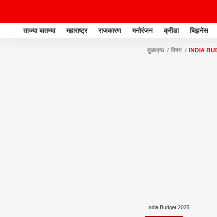
ताज्या बातम्या
महाराष्ट्र
राजकारण
मनोरंजन
क्रीडा
बिझनेस
मुख्यपृष्ठ
विषय
INDIA BU
India Budget 2025