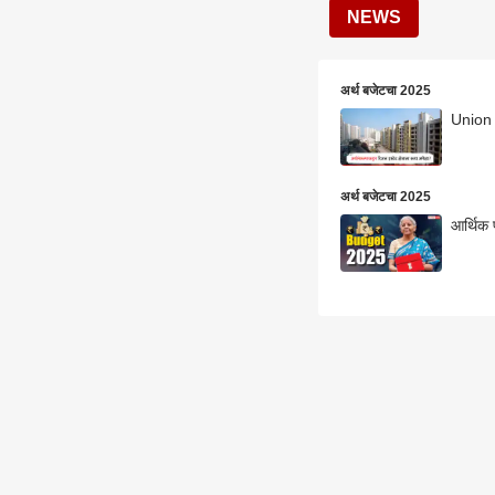
NEWS
अर्थ बजेटचा 2025
Union B
अर्थ बजेटचा 2025
आर्थिक 