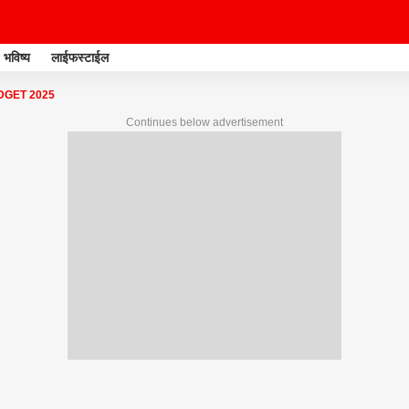
भविष्य
लाईफस्टाईल
DGET 2025
Continues below advertisement