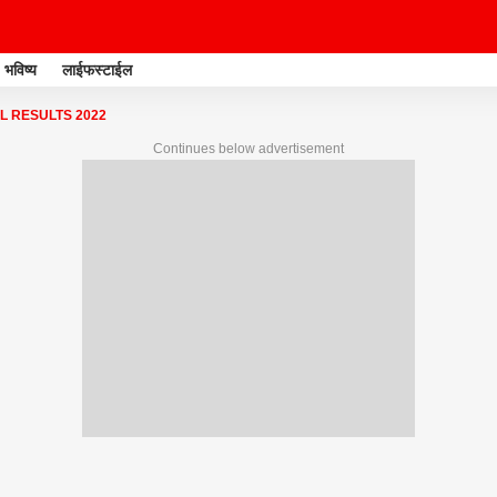
भविष्य
लाईफस्टाईल
L RESULTS 2022
Continues below advertisement