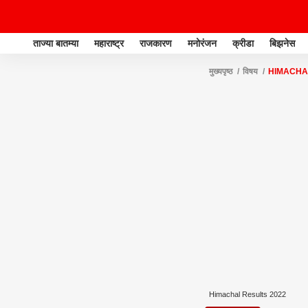
ताज्या बातम्या
महाराष्ट्र
राजकारण
मनोरंजन
क्रीडा
बिझनेस
मुख्यपृष्ठ
विषय
HIMACHA
Himachal Results 2022