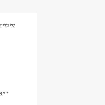
नरेंद्र मोदी
सुरुवात