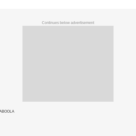
Continues below advertisement
TABOOLA