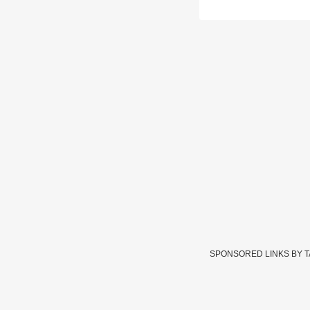
SPONSORED LINKS BY 