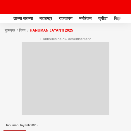
ताज्या बातम्या
महाराष्ट्र
राजकारण
मनोरंजन
क्रीडा
बिझनेस
मुख्यपृष्ठ
विषय
HANUMAN JAYANTI 2025
Continues below advertisement
Hanuman Jayanti 2025