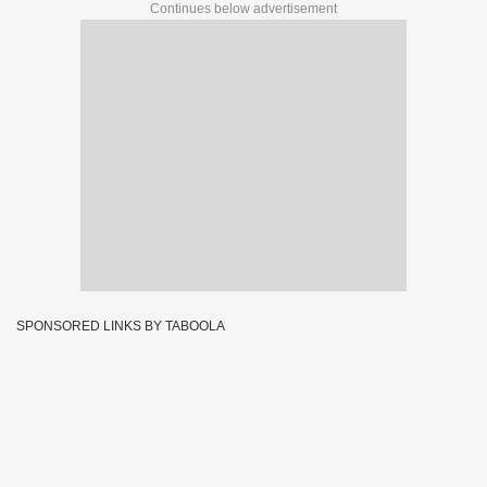
Continues below advertisement
SPONSORED LINKS BY TABOOLA