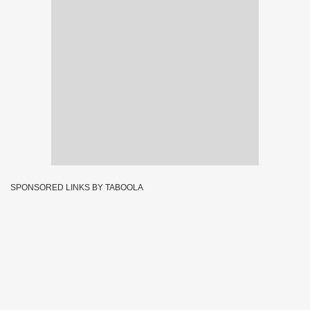
SPONSORED LINKS BY TABOOLA