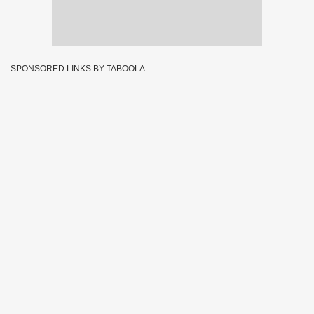
SPONSORED LINKS BY TABOOLA