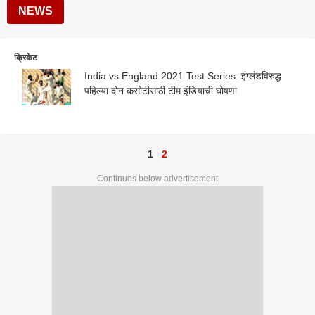
NEWS
क्रिकेट
India vs England 2021 Test Series: इंग्लंडविरुद्ध
पहिल्या दोन कसोटीसाठी टीम इंडियाची घोषणा
1
2
Continues below advertisement