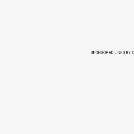
SPONSORED LINKS BY 