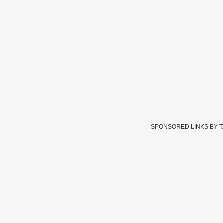
SPONSORED LINKS BY 