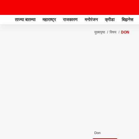
ताज्या बातम्या
महाराष्ट्र
राजकारण
मनोरंजन
क्रीडा
बिझनेस
मुख्यपृष्ठ
विषय
DON
Don