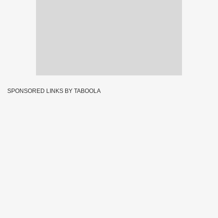
SPONSORED LINKS BY TABOOLA