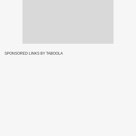
SPONSORED LINKS BY TABOOLA