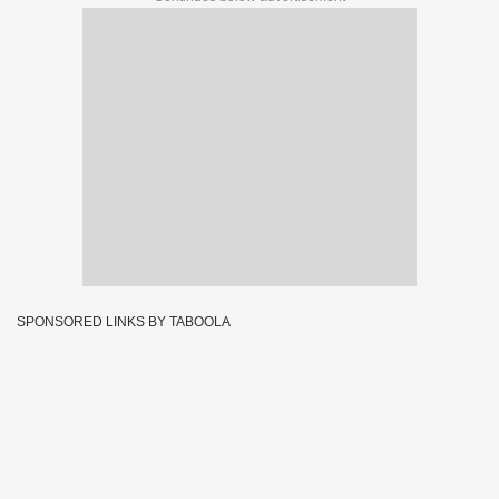
SPONSORED LINKS BY TABOOLA