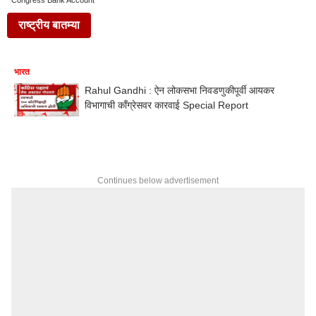
Congress Bank Account
राष्ट्रीय बातम्या
भारत
Rahul Gandhi : ऐन लोकसभा निवडणुकीपूर्वी आयकर
विभागाची काँग्रेसवर कारवाई Special Report
Continues below advertisement