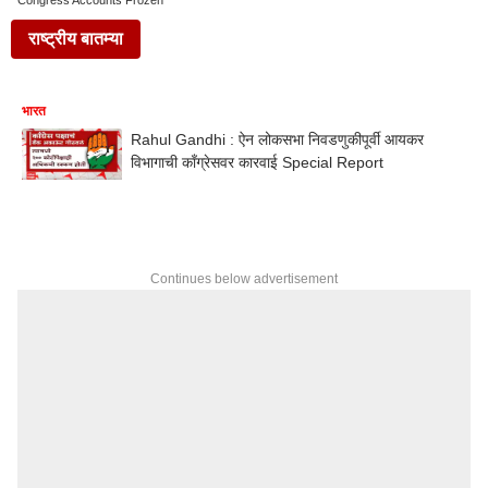
Congress Accounts Frozen
राष्ट्रीय बातम्या
भारत
Rahul Gandhi : ऐन लोकसभा निवडणुकीपूर्वी आयकर
विभागाची काँग्रेसवर कारवाई Special Report
Continues below advertisement