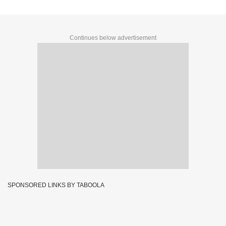
Continues below advertisement
SPONSORED LINKS BY TABOOLA