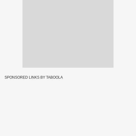
SPONSORED LINKS BY TABOOLA