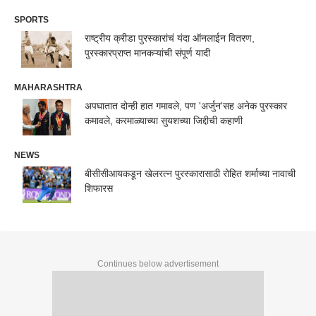
SPORTS
राष्ट्रीय क्रीडा पुरस्कारांचं यंदा ऑनलाईन वितरण,
पुरस्कारप्राप्त मानकऱ्यांची संपूर्ण यादी
MAHARASHTRA
अपघातात दोन्ही हात गमावले, पण 'अर्जुन'सह अनेक पुरस्कार
कमावले, करमाळ्याच्या सुयशच्या जिद्दीची कहाणी
NEWS
बीसीसीआयकडून खेलरत्न पुरस्कारासाठी रोहित शर्माच्या नावाची
शिफारस
Continues below advertisement