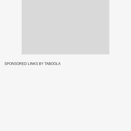
SPONSORED LINKS BY TABOOLA