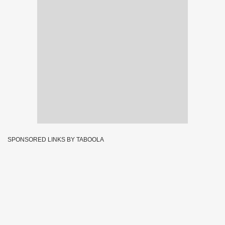
SPONSORED LINKS BY TABOOLA