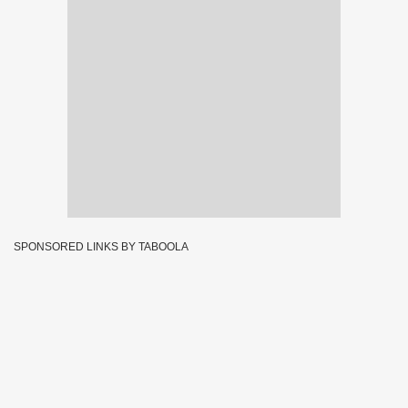
SPONSORED LINKS BY TABOOLA