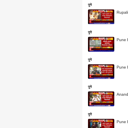
पुणे
Rupali 
पुणे
Pune B
पुणे
Pune B
पुणे
Anand 
पुणे
Pune By