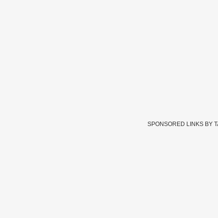
SPONSORED LINKS BY 