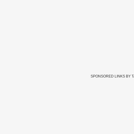
SPONSORED LINKS BY 