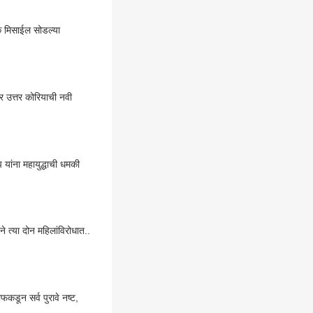
िक मिसाईल सोडल्या
र उत्तर कोरियाची नवी
 यांना महायुद्धाची धमकी
 त्या दोन महिलांविरोधात..
कडून सर्व पुरावे नष्ट,