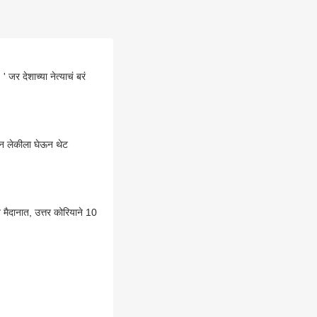
जर देशाच्या नेत्याचं बरं
ऊन लेकीला घेऊन थेट
मैदानात, उत्तर कोरियाने 10