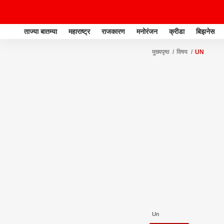
ताज्या बातम्या
महाराष्ट्र
राजकारण
मनोरंजन
क्रीडा
बिझनेस
मुख्यपृष्ठ
विषय
UN
Un