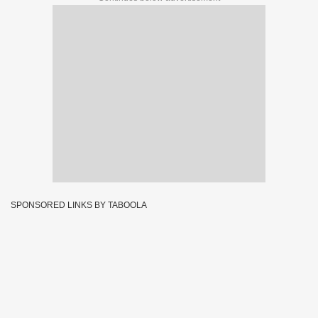
SPONSORED LINKS BY TABOOLA