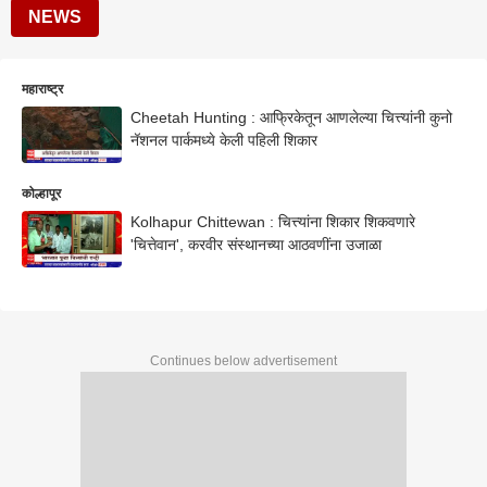
NEWS
महाराष्ट्र
Cheetah Hunting : आफ्रिकेतून आणलेल्या चित्त्यांनी कुनो
नॅशनल पार्कमध्ये केली पहिली शिकार
कोल्हापूर
Kolhapur Chittewan : चित्त्यांना शिकार शिकवणारे
'चित्तेवान', करवीर संस्थानच्या आठवणींना उजाळा
Continues below advertisement