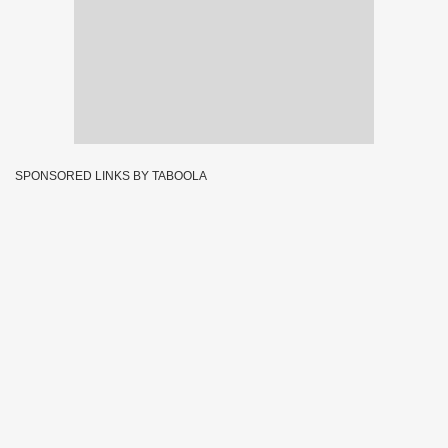
SPONSORED LINKS BY TABOOLA